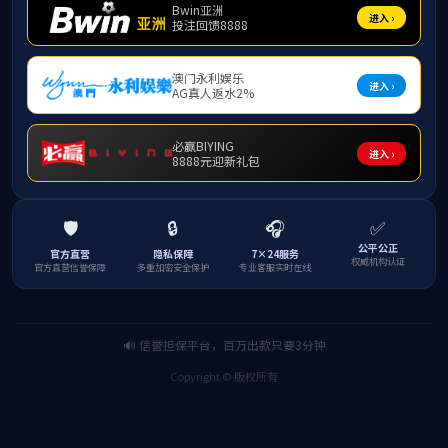
快速链接：
-- 校
copyright©2018-2025 suncitygroup太阳集团(股份)有限公司-官方网站
地址：中国.湖北.武汉.雄楚大街693号 联系电话：027-87193799